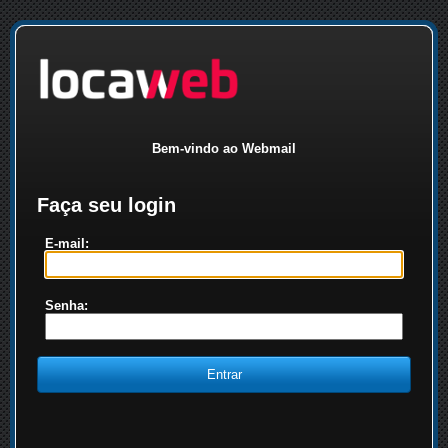
Bem-vindo ao Webmail
Faça seu login
E-mail:
Senha: