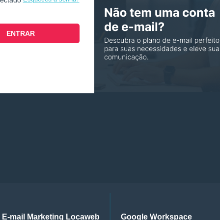
nectado
E-mail Marketing Locaweb
Google Workspace