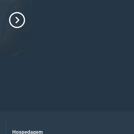
Hospedagem