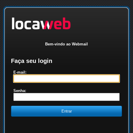
Bem-vindo ao Webmail
Faça seu login
E-mail:
Senha: