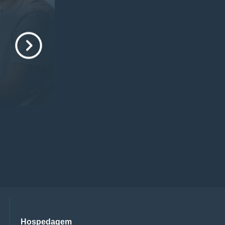
Hospedagem