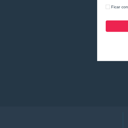
Ficar co