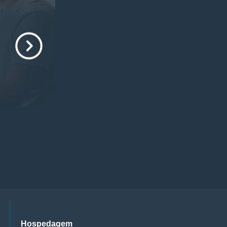
Hospedagem