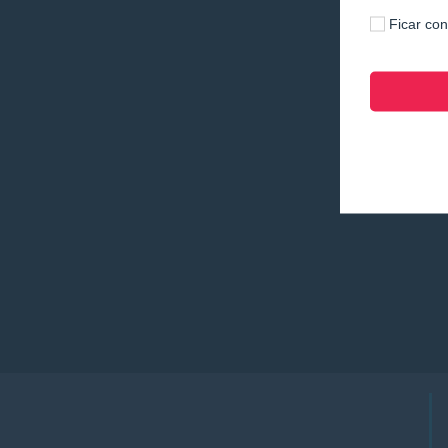
Ficar co