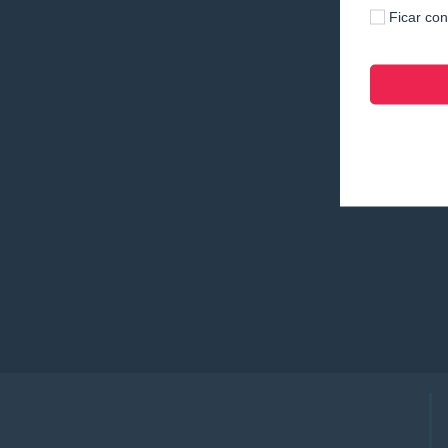
Ficar co