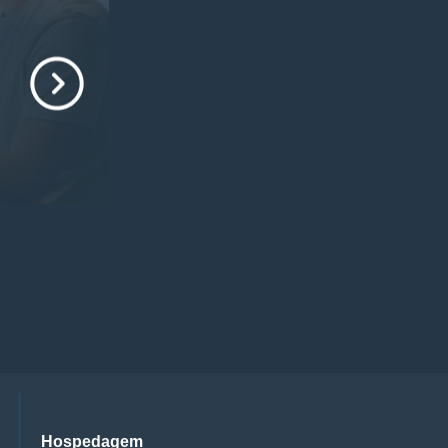
Hospedagem