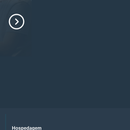
Hospedagem