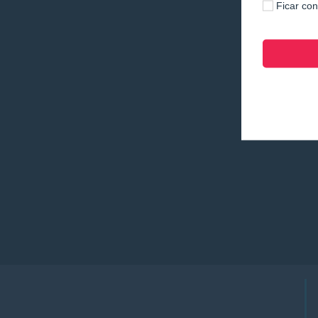
Ficar co