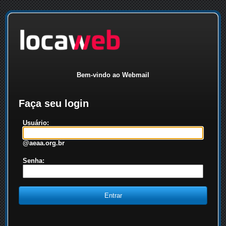
Bem-vindo ao Webmail
Faça seu login
Usuário:
@aeaa.org.br
Senha: