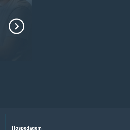
Hospedagem