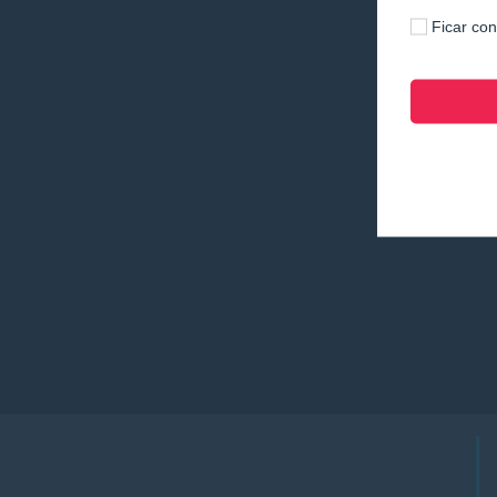
Ficar co