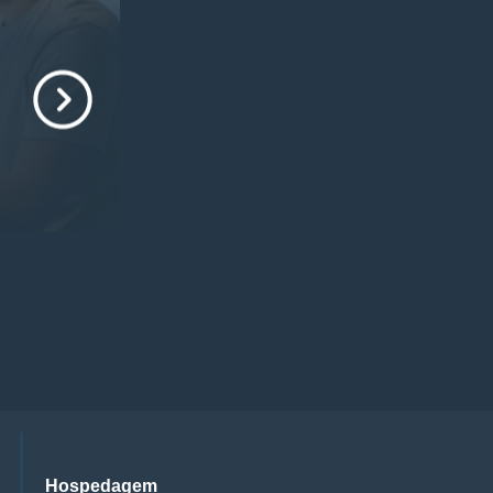
Hospedagem