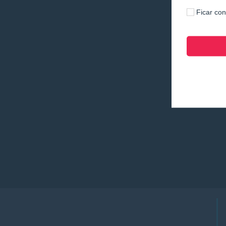
Ficar co