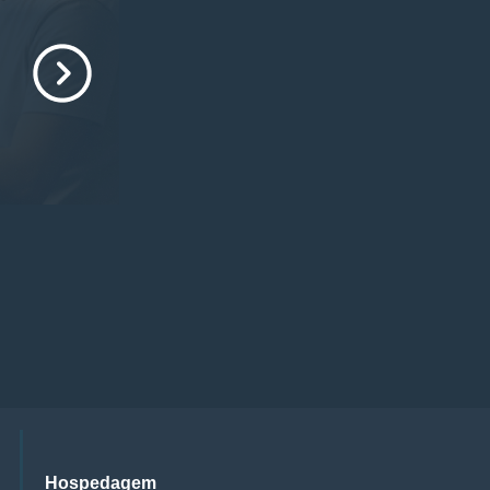
Hospedagem