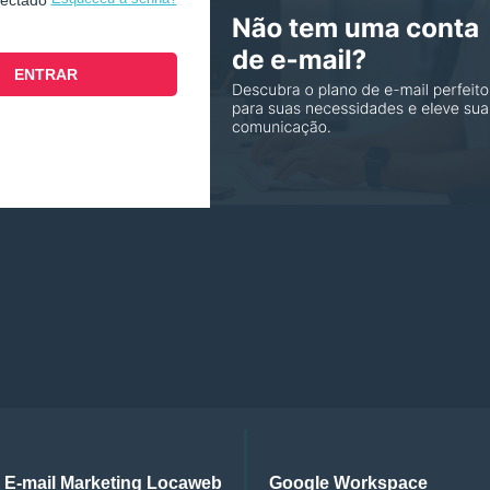
nectado
E-mail Marketing Locaweb
Google Workspace