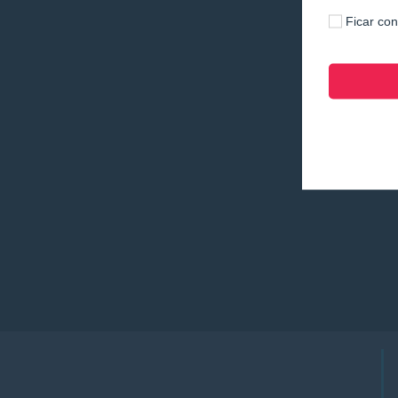
Ficar co