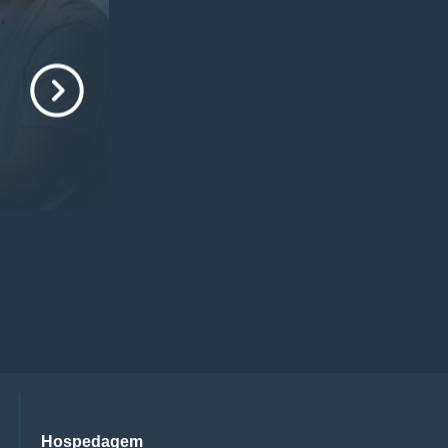
Hospedagem