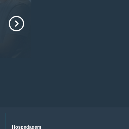
Hospedagem