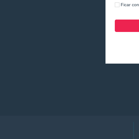
Ficar co