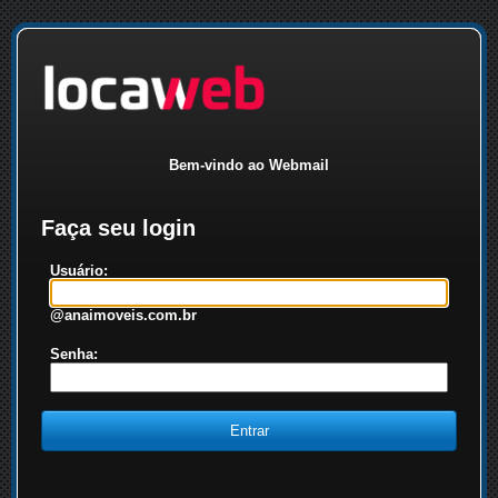
Bem-vindo ao Webmail
Faça seu login
Usuário:
@anaimoveis.com.br
Senha: