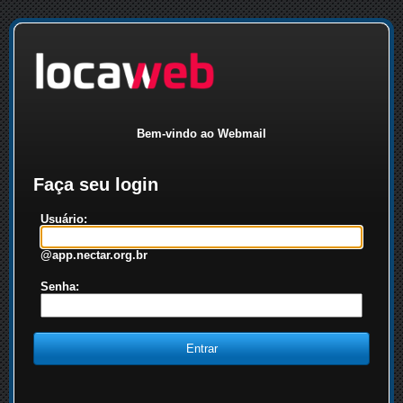
Bem-vindo ao Webmail
Faça seu login
Usuário:
@app.nectar.org.br
Senha: