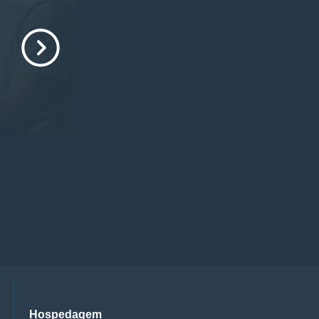
Hospedagem