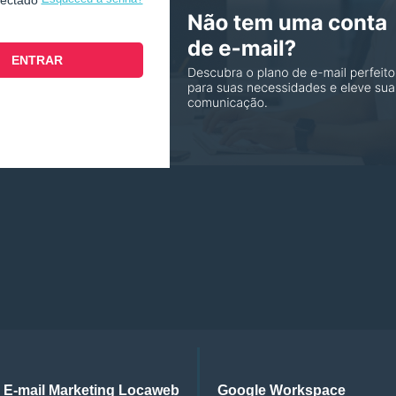
nectado
E-mail Marketing Locaweb
Google Workspace