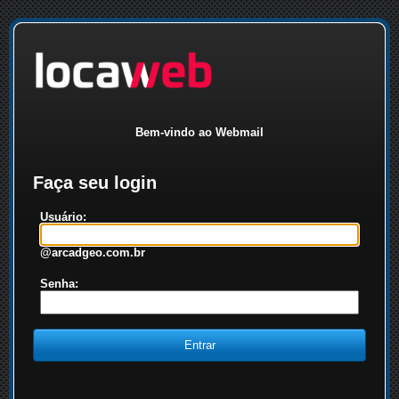
Bem-vindo ao Webmail
Faça seu login
Usuário:
@arcadgeo.com.br
Senha: