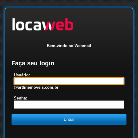
Bem-vindo ao Webmail
Faça seu login
Usuário:
@artlinemoveis.com.br
Senha: