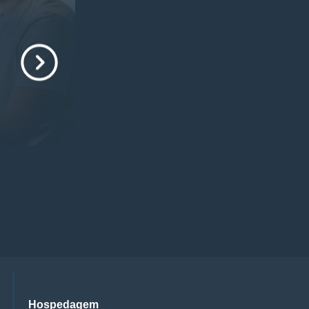
Hospedagem