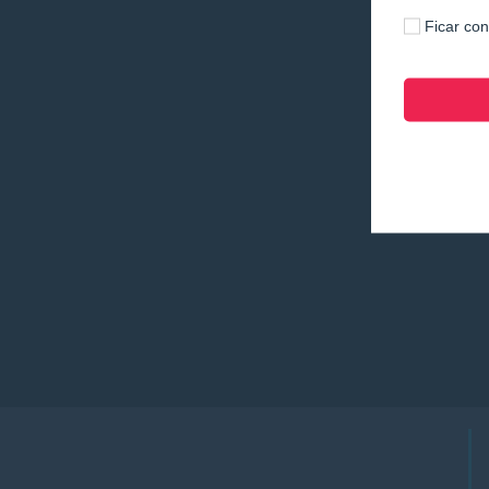
Ficar co