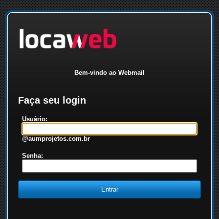
Bem-vindo ao Webmail
Faça seu login
Usuário:
@aumprojetos.com.br
Senha: