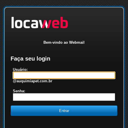
Bem-vindo ao Webmail
Faça seu login
Usuário:
@auquimiapet.com.br
Senha: