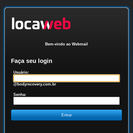
Bem-vindo ao Webmail
Faça seu login
Usuário:
@bodyrecovery.com.br
Senha: