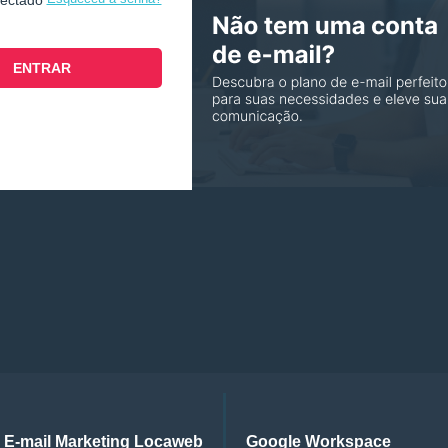
nectado
E-mail Marketing Locaweb
Google Workspace