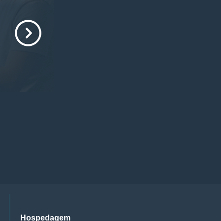
Hospedagem