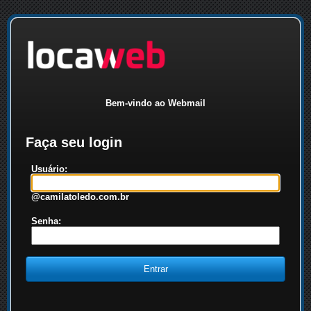
Bem-vindo ao Webmail
Faça seu login
Usuário:
@camilatoledo.com.br
Senha: