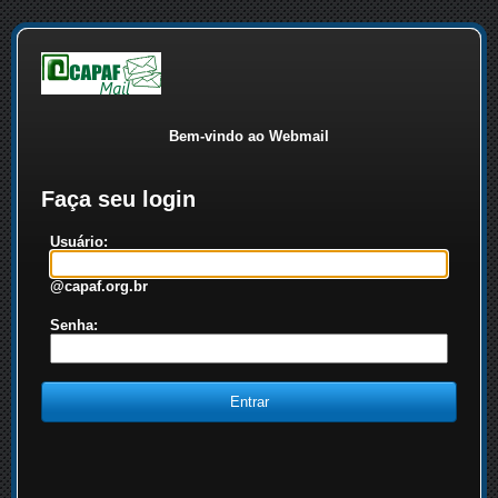
Bem-vindo ao Webmail
Faça seu login
Usuário:
@capaf.org.br
Senha: