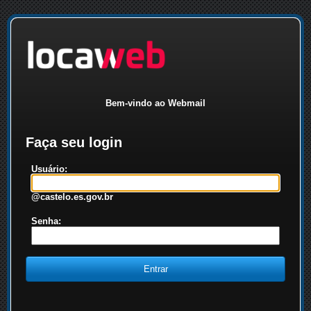
Bem-vindo ao Webmail
Faça seu login
Usuário:
@castelo.es.gov.br
Senha: