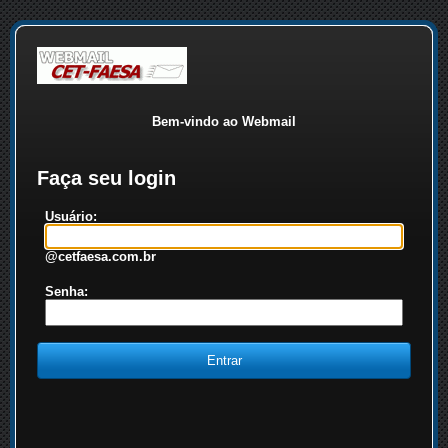
Bem-vindo ao Webmail
Faça seu login
Usuário:
@cetfaesa.com.br
Senha: