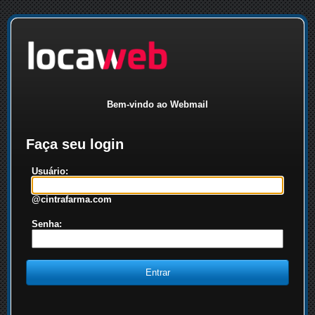
Bem-vindo ao Webmail
Faça seu login
Usuário:
@cintrafarma.com
Senha: