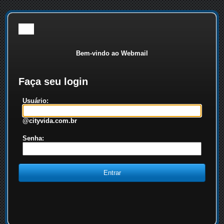
Bem-vindo ao Webmail
Faça seu login
Usuário:
@cityvida.com.br
Senha: