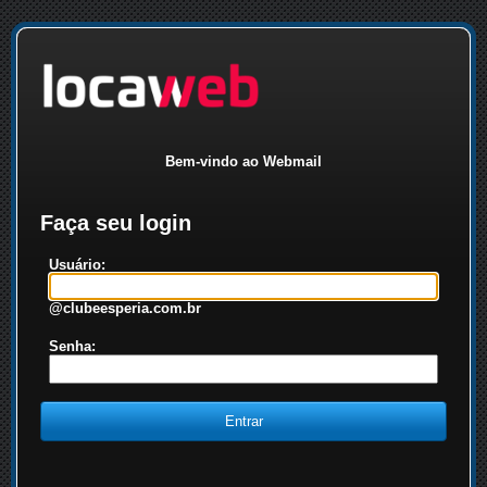
Bem-vindo ao Webmail
Faça seu login
Usuário:
@clubeesperia.com.br
Senha: