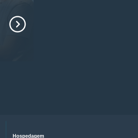
Hospedagem