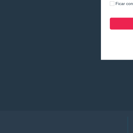
Ficar co