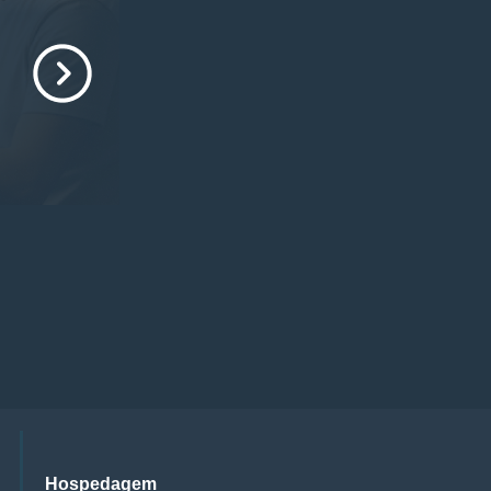
Hospedagem