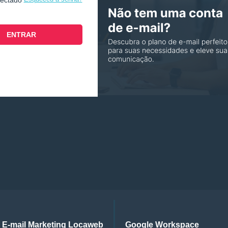
nectado
E-mail Marketing Locaweb
Google Workspace