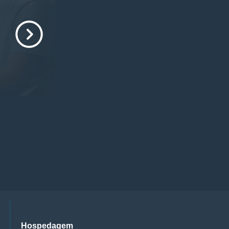
Hospedagem