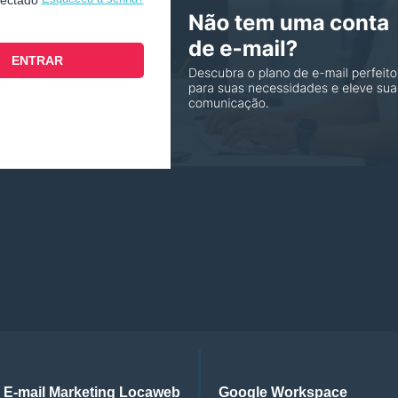
nectado
E-mail Marketing Locaweb
Google Workspace