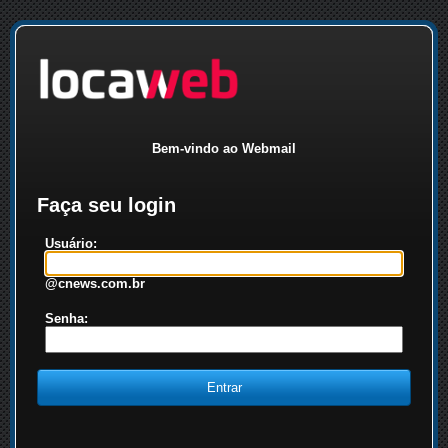
Bem-vindo ao Webmail
Faça seu login
Usuário:
@cnews.com.br
Senha: