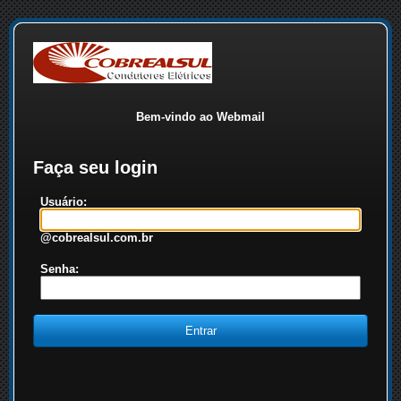
Bem-vindo ao Webmail
Faça seu login
Usuário:
@cobrealsul.com.br
Senha: