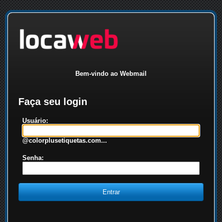
Bem-vindo ao Webmail
Faça seu login
Usuário:
@colorplusetiquetas.com...
Senha: