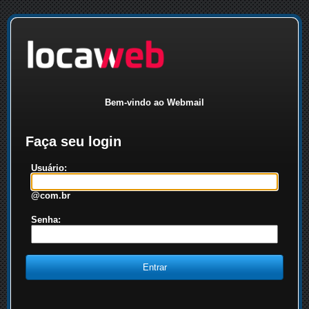
Bem-vindo ao Webmail
Faça seu login
Usuário:
@com.br
Senha: