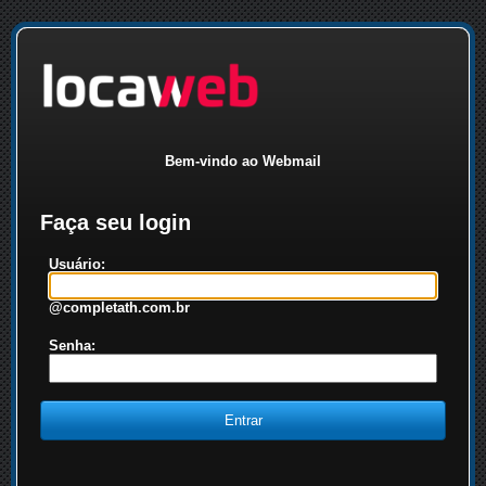
Bem-vindo ao Webmail
Faça seu login
Usuário:
@completath.com.br
Senha: