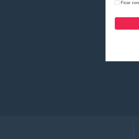
Ficar co