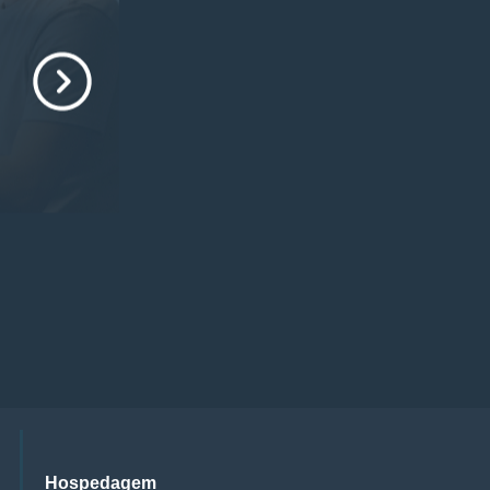
Hospedagem