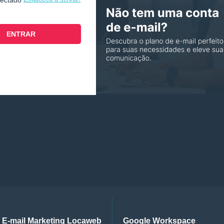
nectado
E-mail Marketing Locaweb
Google Workspace