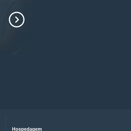
Hospedagem