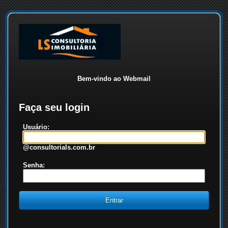
Bem-vindo ao Webmail
Faça seu login
Usuário:
@consultorials.com.br
Senha: