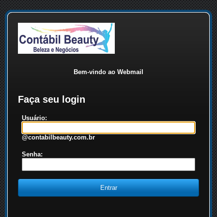
Bem-vindo ao Webmail
Faça seu login
Usuário:
@contabilbeauty.com.br
Senha: