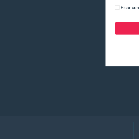
Ficar co