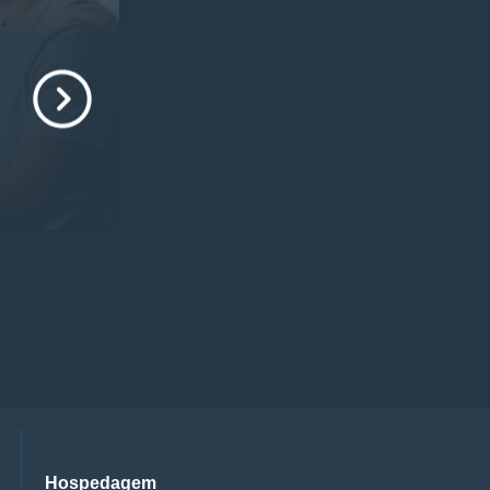
Hospedagem