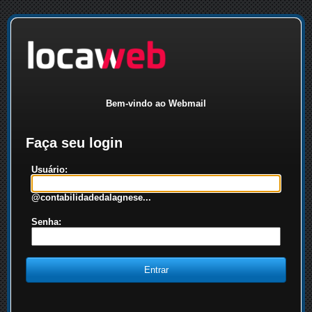
Bem-vindo ao Webmail
Faça seu login
Usuário:
@contabilidadedalagnese...
Senha: