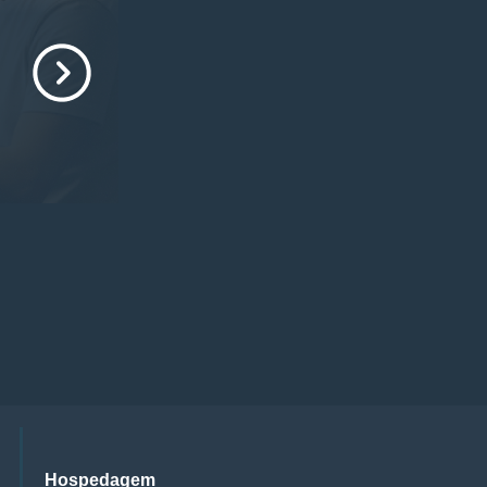
Hospedagem