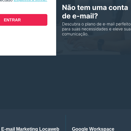
nectado
E-mail Marketing Locaweb
Google Workspace