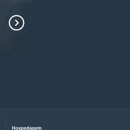
Hospedagem