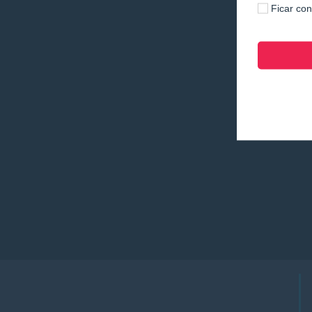
Ficar co