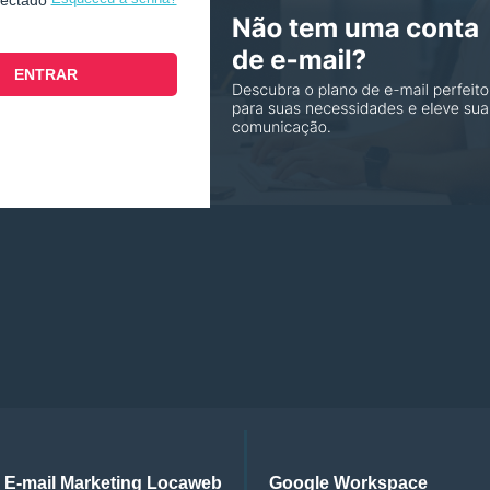
nectado
E-mail Marketing Locaweb
Google Workspace