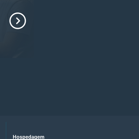
Hospedagem