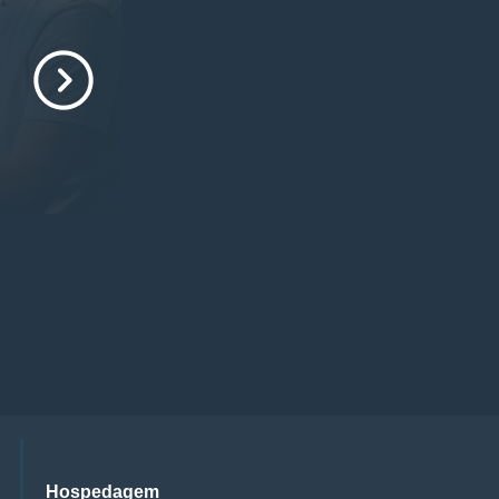
Hospedagem