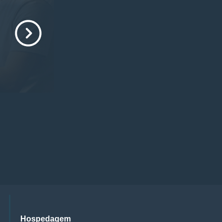
Hospedagem