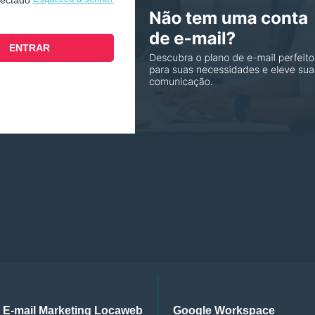
nectado
E-mail Marketing Locaweb
Google Workspace