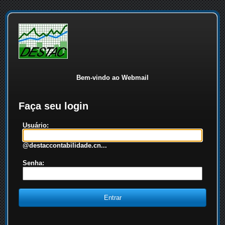
Bem-vindo ao Webmail
Faça seu login
Usuário:
@destaccontabilidade.cn...
Senha: